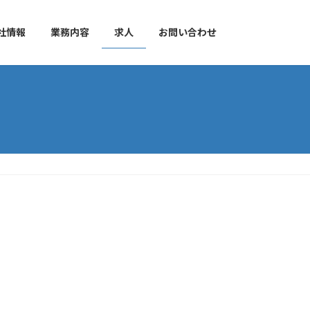
社情報
業務内容
求人
お問い合わせ