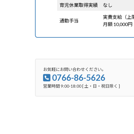
育児休業取得実績
なし
実費支給（上
通勤手当
月額 10,000円
お気軽にお問い合わせください。
0766-86-5626
営業時間 9:00-18:00 [ 土・日・祝日除く ]