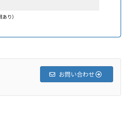
限あり）
お問い合わせ